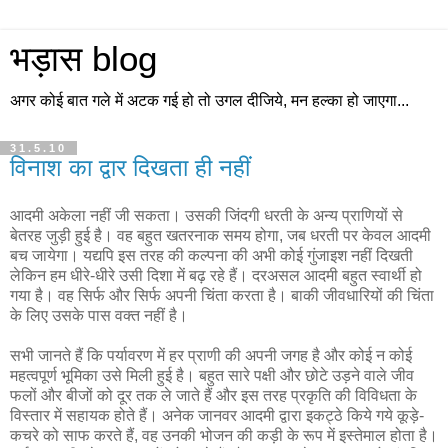
भड़ास blog
अगर कोई बात गले में अटक गई हो तो उगल दीजिये, मन हल्का हो जाएगा...
31.5.10
विनाश का द्वार दिखता ही नहीं
आदमी अकेला नहीं जी सकता। उसकी जिंदगी धरती के अन्य प्राणियों से
बेतरह जुड़ी हुई है। वह बहुत खतरनाक समय होगा, जब धरती पर केवल आदमी
बच जायेगा। यद्यपि इस तरह की कल्पना की अभी कोई गुंजाइश नहीं दिखती
लेकिन हम धीरे-धीरे उसी दिशा में बढ़ रहे हैं। दरअसल आदमी बहुत स्वार्थी हो
गया है। वह सिर्फ और सिर्फ अपनी चिंता करता है। बाकी जीवधारियों की चिंता
के लिए उसके पास वक्त नहीं है।
सभी जानते हैं कि पर्यावरण में हर प्राणी की अपनी जगह है और कोई न कोई
महत्वपूर्ण भूमिका उसे मिली हुई है। बहुत सारे पक्षी और छोटे उड़ने वाले जीव
फलों और बीजों को दूर तक ले जाते हैं और इस तरह प्रकृति की विविधता के
विस्तार में सहायक होते हैं। अनेक जानवर आदमी द्वारा इकट्ठे किये गये कूड़े-
कचरे को साफ करते हैं, वह उनकी भोजन की कड़ी के रूप में इस्तेमाल होता है।