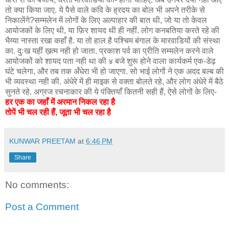
तो क्या किया जाए. ये पैसे वाले कवि के ह्रदय का बोल भी अपने तरीके से
निकालेंगे?सम्मलेन में लोगों के लिए अल्पाहार की बात थी, जो या तो केवल
आयोजकों के लिए थी, या फ़िर शायद थी ही नहीं. लोग कनबतिया करते रहे की
भैय्या नास्ता रखा कहाँ है. या तो हाल है पश्चिम बंगाल के मारवाडियों की संस्था
का. दुःख यहीं ख़त्म नही हो जाता. प्रकाश पर्व का प्रीति सम्मलेन करने वाले
आयोजकों को शायद पता नही था की ४ बजे शुरू होने वाला कार्यकर्म एक-डेढ़
घंटे चलेगा, और तब तक अँधेरा भी हो जाएगा. सो भाई लोगों ने एक अदद बल्ब की
भी व्यवस्था नही की. अंधेरे में ही माइक से वक्ता बोलते रहे, और लोग अंधेरे में बैठे
सुनते रहे. अग्रज रचनाकार की ये पंक्तियाँ कितनी सही हैं, ऐसे लोगों के लिए-
हर एक का जहाँ में अरमान निकल रहा है
तोपें भी चल रही हैं, जूता भी चल रहा है
KUNWAR PREETAM
at
6:46 PM
Share
No comments:
Post a Comment